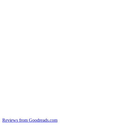
Reviews from Goodreads.com