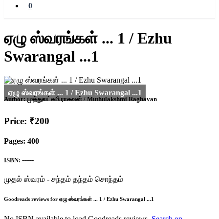
0
ஏழு ஸ்வரங்கள் ... 1 / Ezhu
Swarangal ...1
Author:
முத்துலட்சுமி ராகவன் / Muthulakshmi Raghavan
Price: ₹200
Pages: 400
ISBN: ------
முதல் ஸ்வரம் - சந்தம் தந்தம் சொந்தம்
Goodreads reviews for ஏழு ஸ்வரங்கள் ... 1 / Ezhu Swarangal ...1
No ISBN available to load Goodreads reviews.
Search on