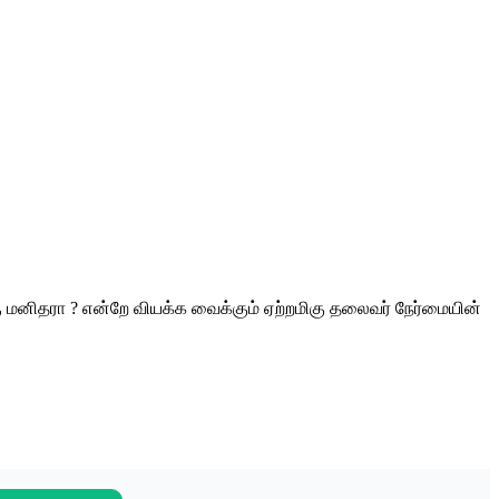
ு மனிதரா ? என்றே வியக்க வைக்கும் ஏற்றமிகு தலைவர் நேர்மையின்