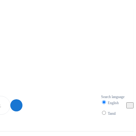
Search language
English
Tamil