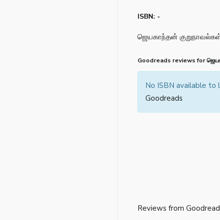
ISBN: -
ஜெயகாந்தன் குறுநாவல்கள
Goodreads reviews for ஜெயகா
No ISBN available to
Goodreads
Reviews from Goodread