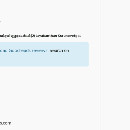
்
ந்தன் குறுநாவல்கள்(2) Jayakanthan Kurunovelgal
 load Goodreads reviews.
Search on
s.com