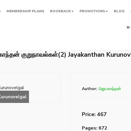
S
MEMBERSHIP PLANS
BOOKRACK
PROMOTIONS
BLOG
ாந்தன் குறுநாவல்கள்(2) Jayakanthan Kurunov
Author:
ஜெயகாந்தன்
Price: ₹467
Pages: 672