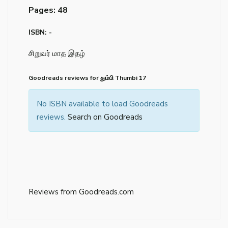
Pages: 48
ISBN: -
சிறுவர் மாத இதழ்
Goodreads reviews for தும்பி Thumbi 17
No ISBN available to load Goodreads
reviews.
Search on Goodreads
Reviews from Goodreads.com