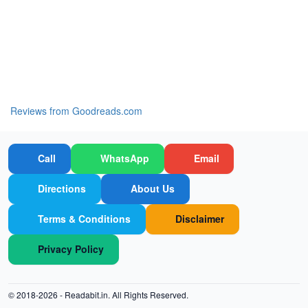
Reviews from Goodreads.com
Call
WhatsApp
Email
Directions
About Us
Terms & Conditions
Disclaimer
Privacy Policy
© 2018-2026 -
Readabit.in.
All Rights Reserved.