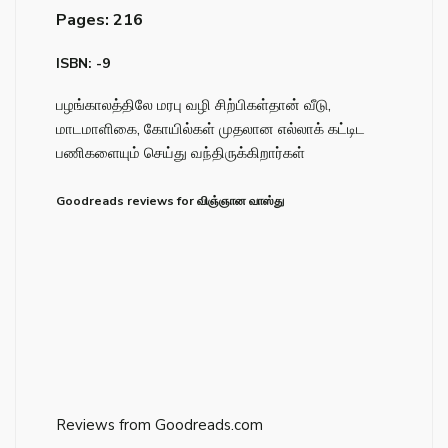
Pages: 216
ISBN: -9
பழங்காலத்திலே மரபு வழி சிற்பிகள்தான் வீடு,
மாடமாளிகை, கோயில்கள் முதலான எல்லாக் கட்டிட
பணிகளையும் செய்து வந்திருக்கிறார்கள்
Goodreads reviews for விஞ்ஞான வாஸ்து
Reviews from Goodreads.com