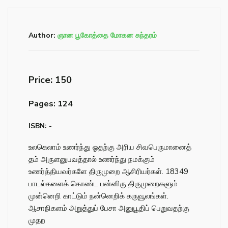
Author:
ஞான பூகோத்தை மோகன சுந்தரம்
Price: ₹150
Pages: 124
ISBN: -
உலகெலாம் உணர்ந்து ஓதற்கு அரிய சிவபெருமானைத்
தம் அருளனுபவத்தால் உணர்ந்து நமக்கும்
உணர்த்தியவர்களே திருமுறை ஆசிரியர்கள். 18349
பாடல்களைக் கொண்ட பன்னிரு திருமுறைகளும்
முன்னெறி காட்டும் நன்னெறிக் கருவூலங்கள்.
ஆசாநிகளம் அறுத்துப் பேசா அனுபூதிப் பெறுவதற்கு
முதற