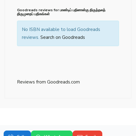
Goodreads reviews for பாண்டிப் பதினான்கு திருத்தலத்
திருமுறைப் பதிகங்கள்
No ISBN available to load Goodreads
reviews.
Search on Goodreads
Reviews from Goodreads.com