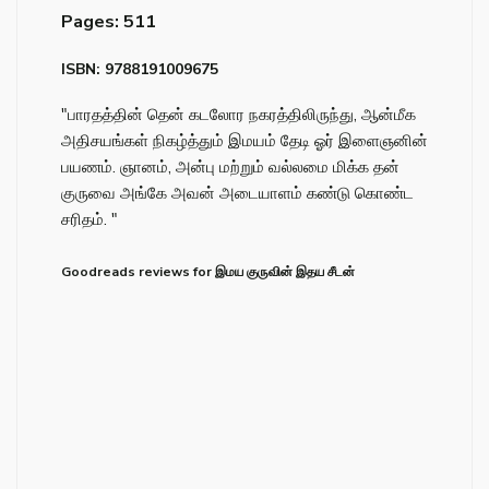
Pages: 511
ISBN: 9788191009675
"பாரதத்தின் தென் கடலோர நகரத்திலிருந்து, ஆன்மீக
அதிசயங்கள் நிகழ்த்தும் இமயம் தேடி ஓர் இளைஞனின்
பயணம். ஞானம், அன்பு மற்றும் வல்லமை மிக்க தன்
குருவை அங்கே அவன் அடையாளம் கண்டு கொண்ட
சரிதம். "
Goodreads reviews for இமய குருவின் இதய சீடன்