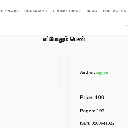
HIP PLANS
BOOKRACK
PROMOTIONS
BLOG
CONTACT US
எப்போதும் பெண்
Author:
சுஜாதா
Price: ₹100
Pages: 192
ISBN: 8188641022