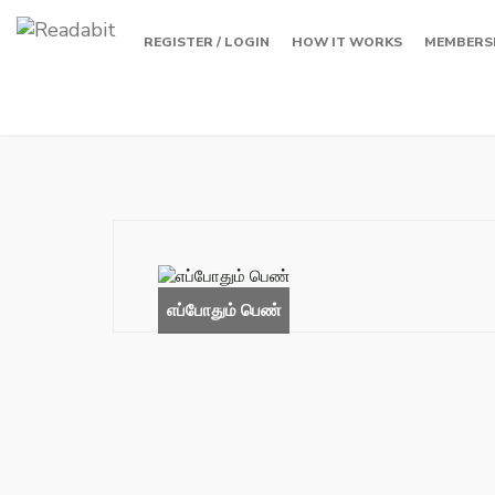
REGISTER / LOGIN
HOW IT WORKS
MEMBERS