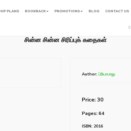
HIP PLANS
BOOKRACK
PROMOTIONS
BLOG
CONTACT US
சின்ன சின்ன சிரிப்புக் கதைகள்
Author:
ப்ரியாபாலு
Price: ₹30
Pages: 64
ISBN: 2016