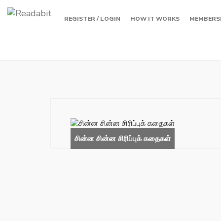
REGISTER / LOGIN
HOW IT WORKS
MEMBERS