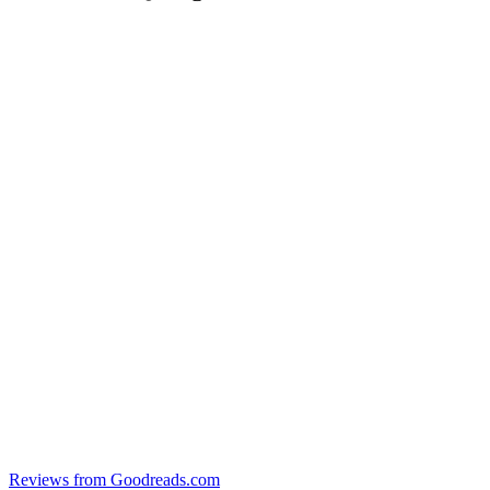
Reviews from Goodreads.com