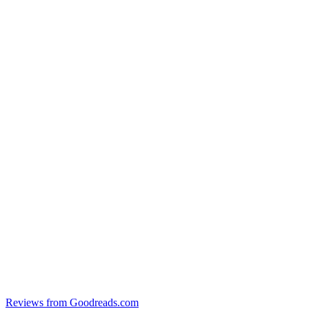
Reviews from Goodreads.com