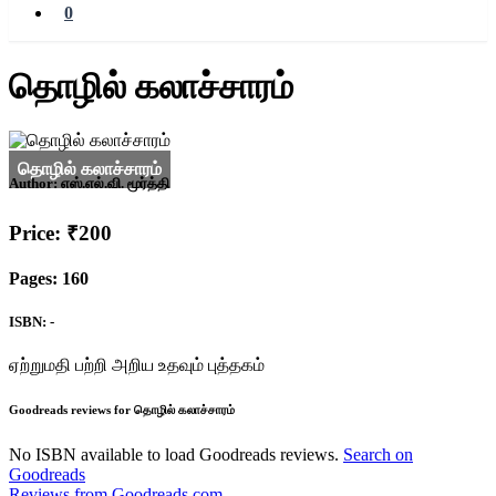
0
தொழில் கலாச்சாரம்
Author:
எஸ்.எல்.வி. மூர்த்தி
Price: ₹200
Pages: 160
ISBN: -
ஏற்றுமதி பற்றி அறிய உதவும் புத்தகம்
Goodreads reviews for தொழில் கலாச்சாரம்
No ISBN available to load Goodreads reviews.
Search on
Goodreads
Reviews from Goodreads.com