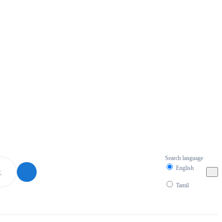
Search language
English
Tamil