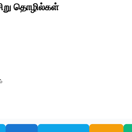
சிறு தொழில்கள்
ம்