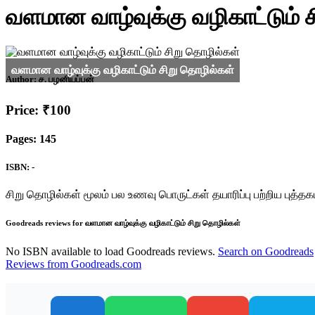
வளமான வாழ்வுக்கு வழிகாட்டும் 
Author:
ச. பழனியப்பன்
Price: ₹100
Pages: 145
ISBN: -
சிறு தொழில்கள் மூலம் பல உணவு பொருட்கள் தயாரிப்பு பற்றிய புத்தக
Goodreads reviews for வளமான வாழ்வுக்கு வழிகாட்டும் சிறு தொழில்கள்
No ISBN available to load Goodreads reviews.
Search on Goodreads
Reviews from Goodreads.com