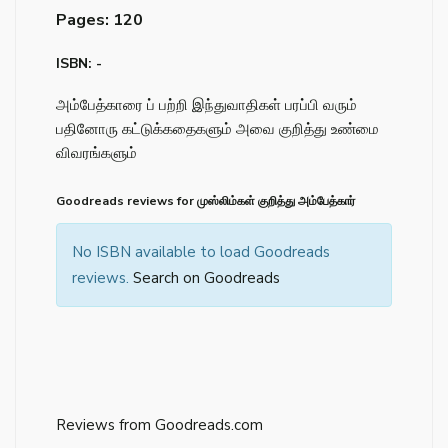
Pages: 120
ISBN: -
அம்பேத்காரை ப் பற்றி இந்துவாதிகள் பரப்பி வரும்
பதினோரு கட்டுக்கதைகளும் அவை குறித்து உண்மை
விவரங்களும்
Goodreads reviews for முஸ்லிம்கள் குறித்து அம்பேத்கார்
No ISBN available to load Goodreads
reviews.
Search on Goodreads
Reviews from Goodreads.com