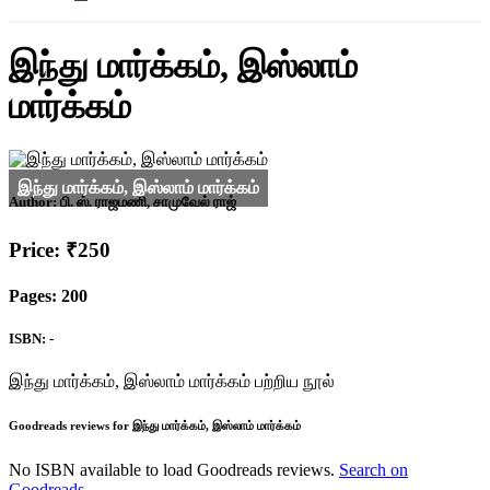
இந்து மார்க்கம், இஸ்லாம்
மார்க்கம்
Author:
பி. ஸ். ராஜமணி, சாமுவேல் ராஜ்
Price: ₹250
Pages: 200
ISBN: -
இந்து மார்க்கம், இஸ்லாம் மார்க்கம் பற்றிய நூல்
Goodreads reviews for இந்து மார்க்கம், இஸ்லாம் மார்க்கம்
No ISBN available to load Goodreads reviews.
Search on
Goodreads