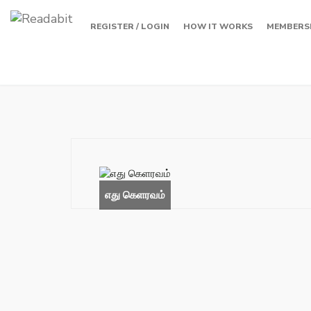
REGISTER / LOGIN
HOW IT WORKS
MEMBERS