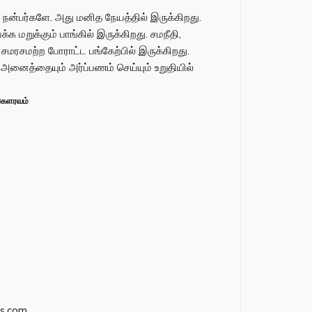
நன்பர்களே. அது மனித நேயத்தில் இருக்கிறது.
 மறுக்கும் பாங்கில் இருக்கிறது. சமநீதி,
மரசமற்ற போராட்ட பங்கேற்பில் இருக்கிறது.
னைத்தையும் அர்ப்பணம் செய்யும் உறுதியில்
கெளரவம்
s.com