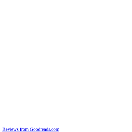
Reviews from Goodreads.com