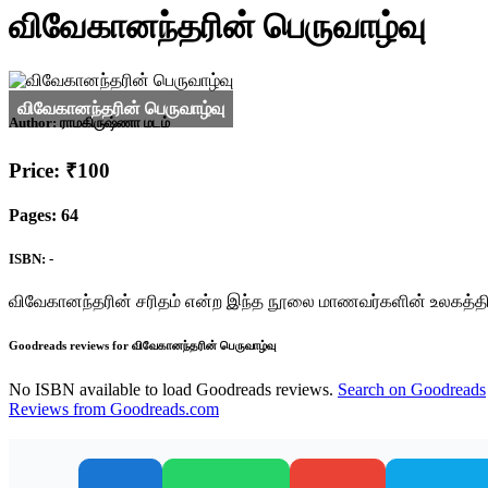
விவேகானந்தரின் பெருவாழ்வு
Author:
ராமகிருஷ்ணா மடம்
Price: ₹100
Pages: 64
ISBN: -
விவேகானந்தரின் சரிதம் என்ற இந்த நூலை மாணவர்களின் உலகத்தில்
Goodreads reviews for விவேகானந்தரின் பெருவாழ்வு
No ISBN available to load Goodreads reviews.
Search on Goodreads
Reviews from Goodreads.com