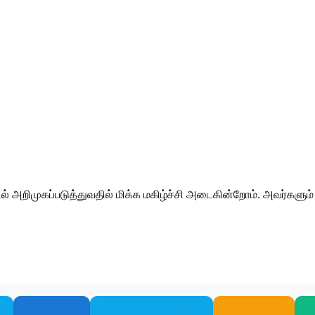
 அறிமுகப்படுத்துவதில் மிக்க மகிழ்ச்சி அடைகின்றோம். அவர்களும்