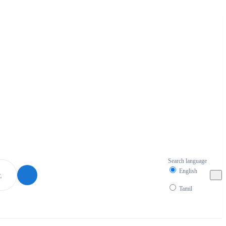
Search language
English
Tamil