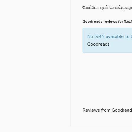
போட்டோ ஷாப் செயல்முறை 
Goodreads reviews for போட்ட
No ISBN available to
Goodreads
Reviews from Goodread