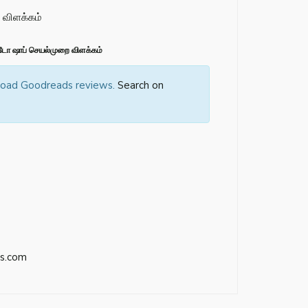
விளக்கம்
ோ ஷாப் செயல்முறை விளக்கம்
 load Goodreads reviews.
Search on
s.com