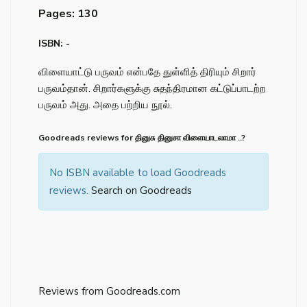
Pages: 130
ISBN: -
விளையாட்டு பருவம் என்பதே துள்ளித் திரியும் சிறார்
பருவம்தான். சிறார்களுக்கு சுதந்திரமான கட்டுப்பாடற்ற
பருவம் அது. அதை பற்றிய நூல்.
Goodreads reviews for தினுசு தினுசா விளையாடலாமா ..?
No ISBN available to load Goodreads
reviews.
Search on Goodreads
Reviews from Goodreads.com