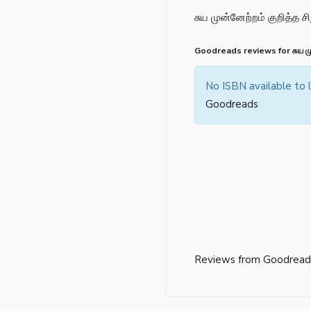
சுய முன்னேற்றம் குறித்த 
Goodreads reviews for சுய முன
No ISBN available to
Goodreads
Reviews from Goodread