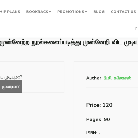
HIP PLANS
BOOKRACK
PROMOTIONS
BLOG
CONTACT US
 முன்னேற்ற நூல்களைப்படித்து முன்னேறி விட முடிய
Author:
பி.சி. கணேசன்
Price: ₹120
Pages: 90
ISBN: -