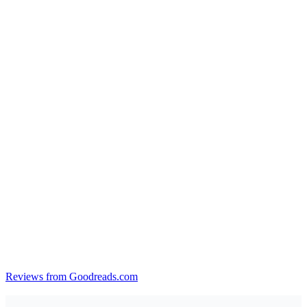
Reviews from Goodreads.com