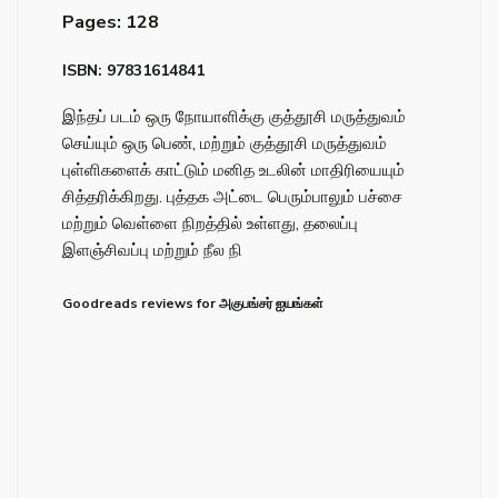
Pages: 128
ISBN: 97831614841
இந்தப் படம் ஒரு நோயாளிக்கு குத்தூசி மருத்துவம்
செய்யும் ஒரு பெண், மற்றும் குத்தூசி மருத்துவம்
புள்ளிகளைக் காட்டும் மனித உடலின் மாதிரியையும்
சித்தரிக்கிறது. புத்தக அட்டை பெரும்பாலும் பச்சை
மற்றும் வெள்ளை நிறத்தில் உள்ளது, தலைப்பு
இளஞ்சிவப்பு மற்றும் நீல நி
Goodreads reviews for அகுபங்சர் ஐயங்கள்