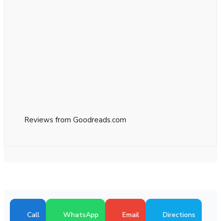
Reviews from Goodreads.com
Call
WhatsApp
Email
Directions