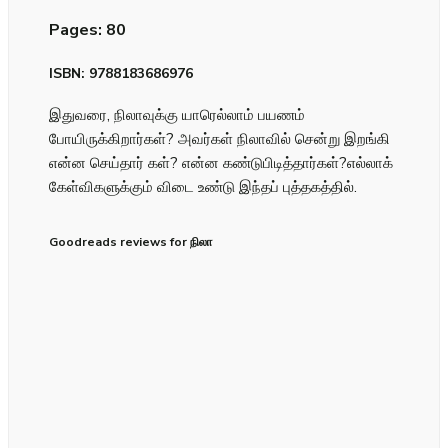
Pages: 80
ISBN: 9788183686976
இதுவரை, நிலாவுக்கு யாரெல்லாம் பயணம்
போயிருக்கிறார்கள்? அவர்கள் நிலாவில் சென்று இறங்கி
என்ன செய்தார் கள்? என்ன கண்டுபிடித்தார்கள்?எல்லாக்
கேள்விகளுக்கும் விடை உண்டு இந்தப் புத்தகத்தில்.
Goodreads reviews for நிலா