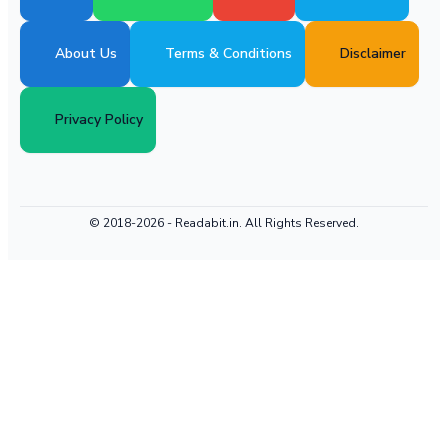
About Us
Terms & Conditions
Disclaimer
Privacy Policy
© 2018-2026 -
Readabit.in.
All Rights Reserved.