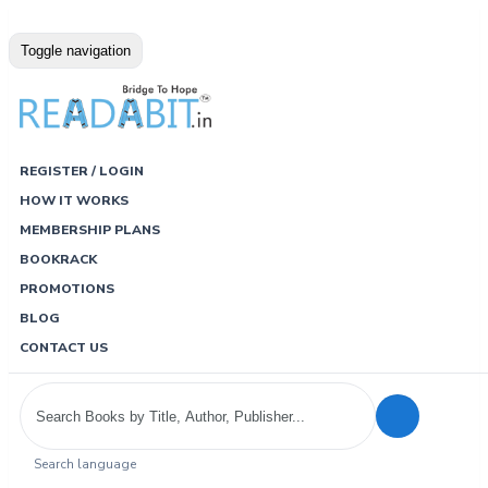
Toggle navigation
REGISTER / LOGIN
HOW IT WORKS
MEMBERSHIP PLANS
BOOKRACK
PROMOTIONS
BLOG
CONTACT US
Search language