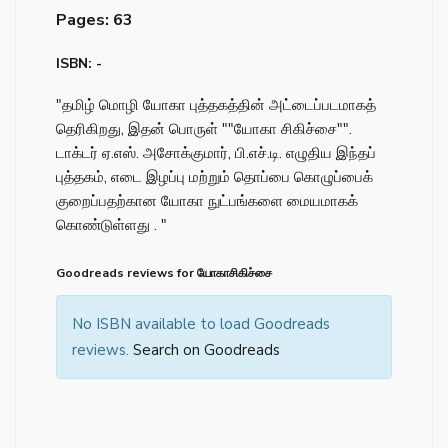
Pages: 63
ISBN: -
"தமிழ் மொழி யோகா புத்தகத்தின் அட்டைப்படமாகத்
தெரிகிறது, இதன் பொருள் ""யோகா சிகிச்சை"".
டாக்டர் ஏ.எஸ். அசோக்குமார், பி.எச்.டி. எழுதிய இந்தப்
புத்தகம், எடை இழப்பு மற்றும் தொப்பை கொழுப்பைக்
குறைப்பதற்கான யோகா நுட்பங்களை மையமாகக்
கொண்டுள்ளது . "
Goodreads reviews for யோகாசிகிச்சை
No ISBN available to load Goodreads
reviews.
Search on Goodreads