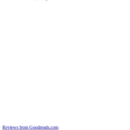
Reviews from Goodreads.com