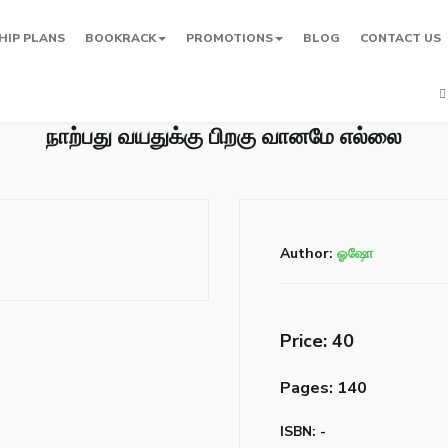
HIP PLANS
BOOKRACK
PROMOTIONS
BLOG
CONTACT US
நாற்பது வயதுக்கு பிறகு வானமே எல்லை
Author:
ஓஷோ
Price: ₹40
Pages: 140
ISBN: -