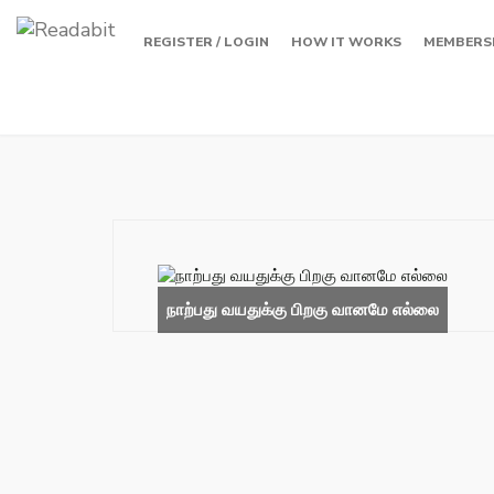
REGISTER / LOGIN
HOW IT WORKS
MEMBERS