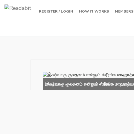
REGISTER / LOGIN
HOW IT WORKS
MEMBERS