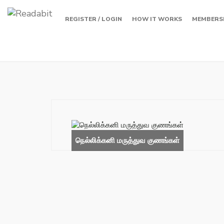
REGISTER / LOGIN
HOW IT WORKS
MEMBERS