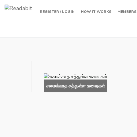
REGISTER / LOGIN
HOW IT WORKS
MEMBERS