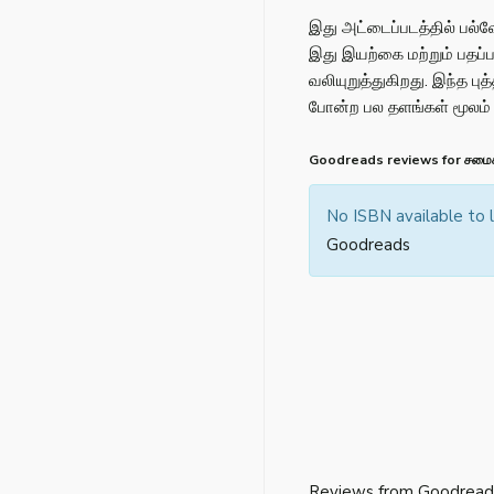
இது அட்டைப்படத்தில் பல்
இது இயற்கை மற்றும் பதப
வலியுறுத்துகிறது. இந்த புத்
போன்ற பல தளங்கள் மூலம்
Goodreads reviews for சமைக
No ISBN available to
Goodreads
Reviews from Goodread