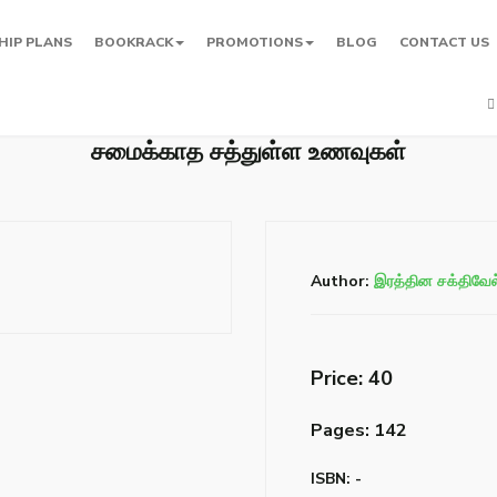
HIP PLANS
BOOKRACK
PROMOTIONS
BLOG
CONTACT US
சமைக்காத சத்துள்ள உணவுகள்
Author:
இரத்தின சக்திவேல
Price: ₹40
Pages: 142
ISBN: -