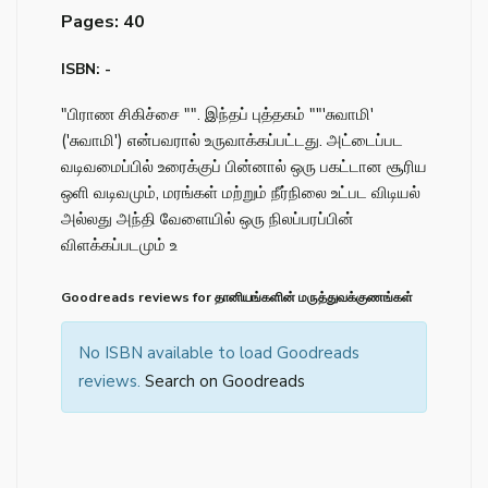
Pages: 40
ISBN: -
"பிராண சிகிச்சை "". இந்தப் புத்தகம் ""'சுவாமி'
('சுவாமி') என்பவரால் உருவாக்கப்பட்டது. அட்டைப்பட
வடிவமைப்பில் உரைக்குப் பின்னால் ஒரு பகட்டான சூரிய
ஒளி வடிவமும், மரங்கள் மற்றும் நீர்நிலை உட்பட விடியல்
அல்லது அந்தி வேளையில் ஒரு நிலப்பரப்பின்
விளக்கப்படமும் உ
Goodreads reviews for தானியங்களின் மருத்துவக்குணங்கள்
No ISBN available to load Goodreads
reviews.
Search on Goodreads