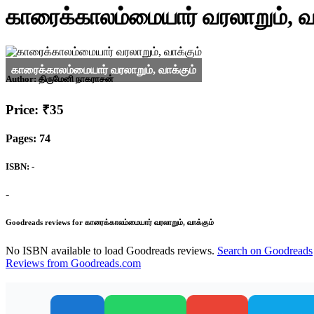
காரைக்காலம்மையார் வரலாறும், வா
Author:
திருமேனி நாகராசன்
Price: ₹35
Pages: 74
ISBN: -
-
Goodreads reviews for காரைக்காலம்மையார் வரலாறும், வாக்கும்
No ISBN available to load Goodreads reviews.
Search on Goodreads
Reviews from Goodreads.com