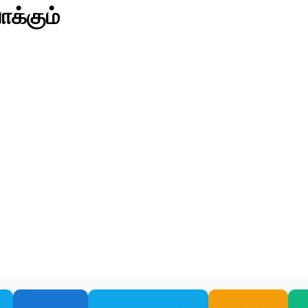
க்கும்