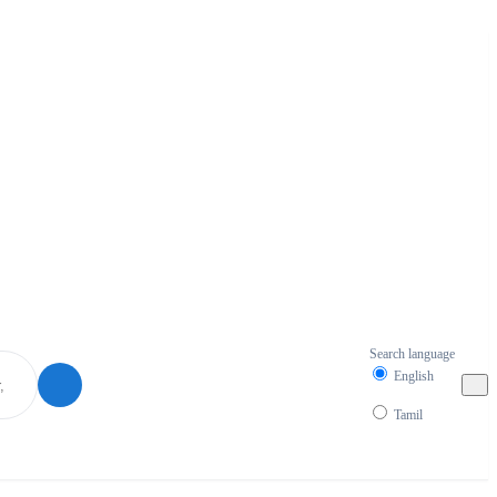
Search language
English
Tamil