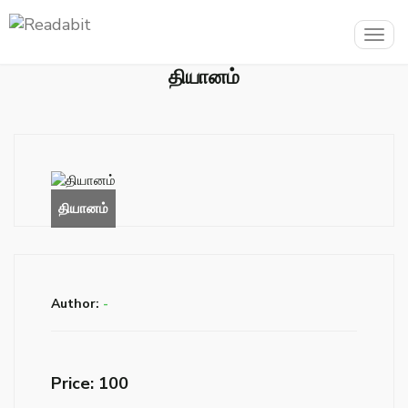
Togg
navig
தியானம்
Author:
-
Price: ₹100