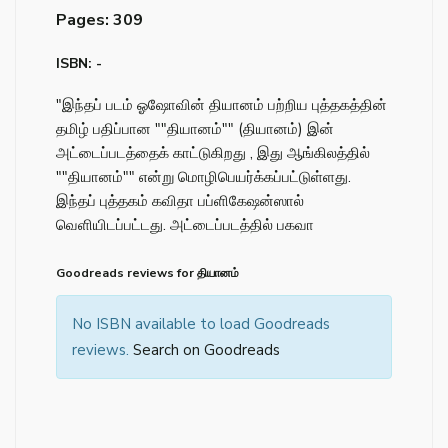
Pages: 309
ISBN: -
"இந்தப் படம் ஓஷோவின் தியானம் பற்றிய புத்தகத்தின்
தமிழ் பதிப்பான ""தியானம்"" (தியானம்) இன்
அட்டைப்படத்தைக் காட்டுகிறது , இது ஆங்கிலத்தில்
""தியானம்"" என்று மொழிபெயர்க்கப்பட்டுள்ளது.
இந்தப் புத்தகம் கவிதா பப்ளிகேஷன்ஸால்
வெளியிடப்பட்டது. அட்டைப்படத்தில் பகவா
Goodreads reviews for தியானம்
No ISBN available to load Goodreads
reviews.
Search on Goodreads