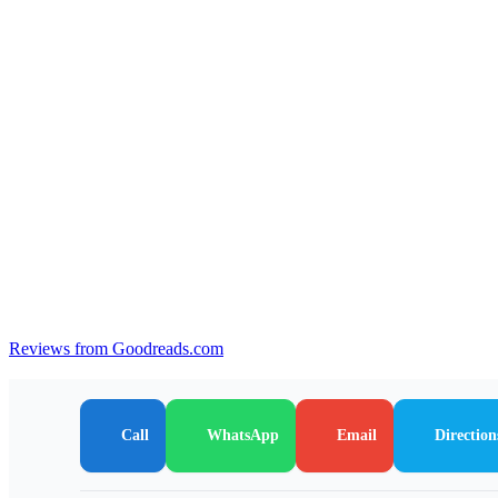
Reviews from Goodreads.com
Call
WhatsApp
Email
Direction