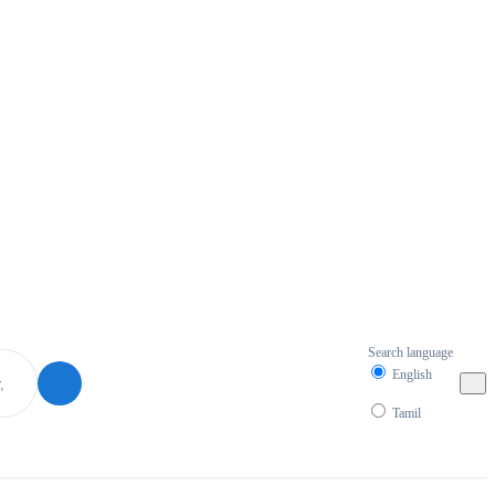
Search language
English
Tamil