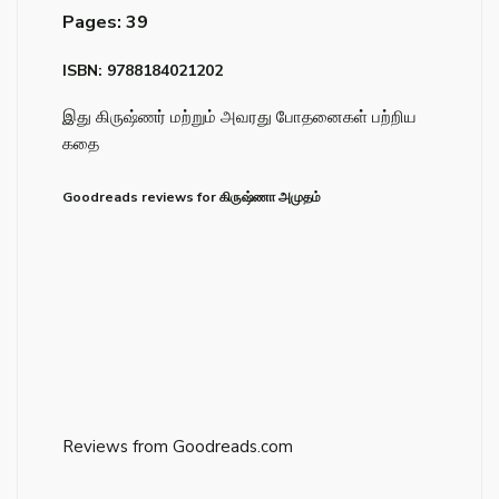
Pages: 39
ISBN: 9788184021202
இது கிருஷ்ணர் மற்றும் அவரது போதனைகள் பற்றிய
கதை
Goodreads reviews for கிருஷ்ணா அமுதம்
Reviews from Goodreads.com