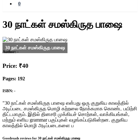
0
30 நாட்கள் சமஸ்கிருத பாஷை
Author:
-
Price: ₹40
Pages: 192
ISBN: -
"30 நாட்கள் சமஸ்கிருத பாஷை என்பது ஒரு குறுகிய காலத்தில்
அடிப்படை சமஸ்கிருத மொழி கற்றலை நோக்கமாக கொண்ட பயிற்சி
திட்டமாகும். இதில் தினசரி முக்கியச் சொற்கள், வாக்கியங்கள்,
மற்றும் எளிய grammar பகுப்புகள் வழங்கப்படுகின்றன. குறுகிய
காலத்தில் மொழி அடிப்படைகளை ப
Goodreads reviews for 30 நாட்கள் சமஸ்கிருத பாஷை