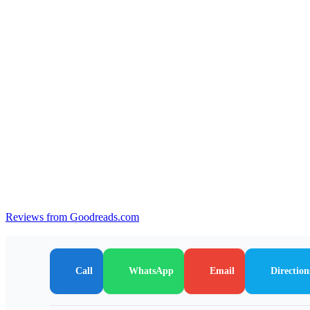
Reviews from Goodreads.com
Call
WhatsApp
Email
Direction