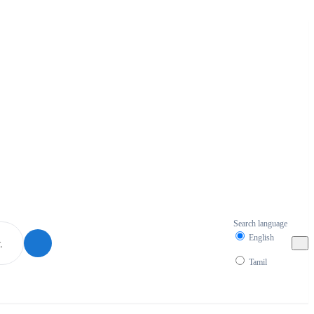
Search language
English
Tamil