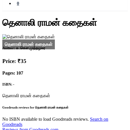
0
தெனாலி ராமன் கதைகள்
Author:
க .கௌ.முத்தழகர்
Price: ₹35
Pages: 107
ISBN: -
தெனாலி ராமன் கதைகள்
Goodreads reviews for தெனாலி ராமன் கதைகள்
No ISBN available to load Goodreads reviews.
Search on
Goodreads
Reviews from Goodreads.com