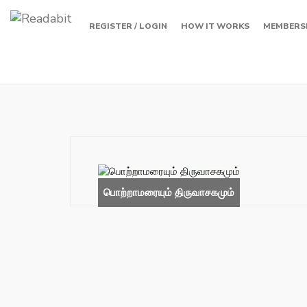
REGISTER / LOGIN
HOW IT WORKS
MEMBERS