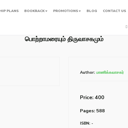
HIP PLANS
BOOKRACK
PROMOTIONS
BLOG
CONTACT US
பொற்றாமரையும் திருவாசகமும்
Author:
மாணிக்கவாசகர்
Price: ₹400
Pages: 588
ISBN: -