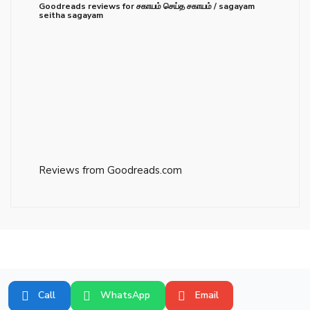
Goodreads reviews for சகாயம் செய்த சகாயம் / sagayam
seitha sagayam
Reviews from Goodreads.com
Call
WhatsApp
Email