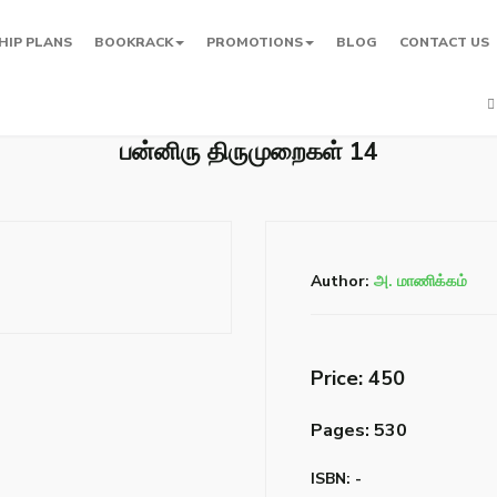
HIP PLANS
BOOKRACK
PROMOTIONS
BLOG
CONTACT US
பன்னிரு திருமுறைகள் 14
Author:
அ. மாணிக்கம்
Price: ₹450
Pages: 530
ISBN: -