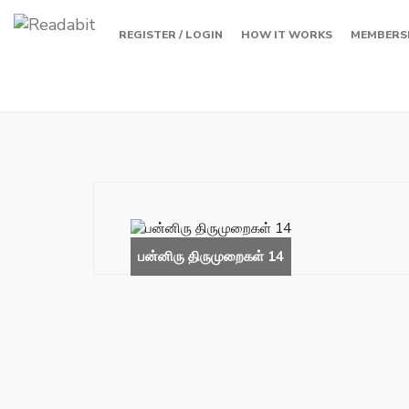
REGISTER / LOGIN
HOW IT WORKS
MEMBERS