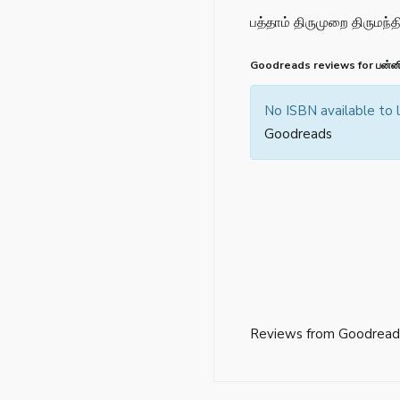
பத்தாம் திருமுறை திருமந்த
Goodreads reviews for பன்னி
No ISBN available to
Goodreads
Reviews from Goodread