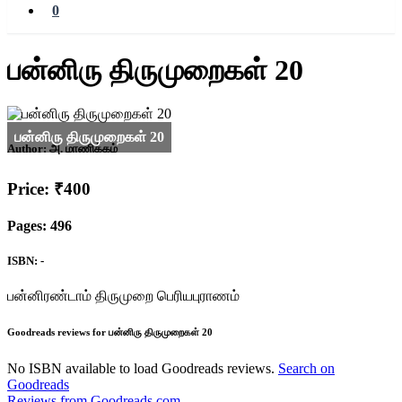
0
பன்னிரு திருமுறைகள் 20
Author:
அ. மாணிக்கம்
Price: ₹400
Pages: 496
ISBN: -
பன்னிரண்டாம் திருமுறை பெரியபுராணம்
Goodreads reviews for பன்னிரு திருமுறைகள் 20
No ISBN available to load Goodreads reviews.
Search on
Goodreads
Reviews from Goodreads.com