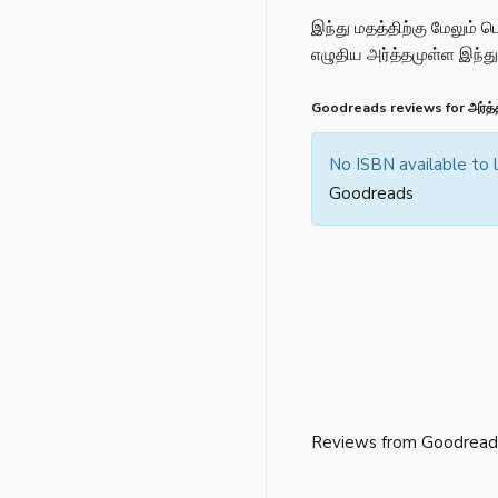
இந்து மதத்திற்கு மேலும்
எழுதிய அர்த்தமுள்ள இந்த
Goodreads reviews for அர்த்த
No ISBN available to
Goodreads
Reviews from Goodread