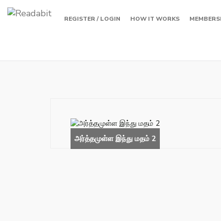
REGISTER / LOGIN
HOW IT WORKS
MEMBERS