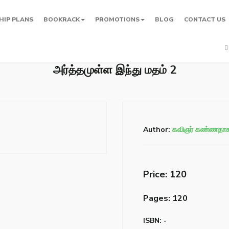
HIP PLANS
BOOKRACK
PROMOTIONS
BLOG
CONTACT US
அர்த்தமுள்ள இந்து மதம் 2
Author:
கவிஞர் கண்ணதா
Price: ₹120
Pages: 120
ISBN: -