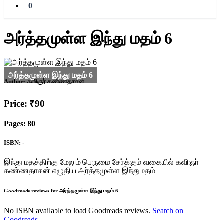
0
அர்த்தமுள்ள இந்து மதம் 6
Author:
கவிஞர் கண்ணதாசன்
Price: ₹90
Pages: 80
ISBN: -
இந்து மதத்திற்கு மேலும் பெருமை சேர்க்கும் வகையில் கவிஞர்
கண்ணதாசன் எழுதிய அர்த்தமுள்ள இந்துமதம்
Goodreads reviews for அர்த்தமுள்ள இந்து மதம் 6
No ISBN available to load Goodreads reviews.
Search on
Goodreads