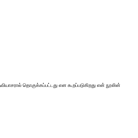
ியாசரால் தொகுக்கப்பட்டது என கூறப்படுகிறது என் நூலின்