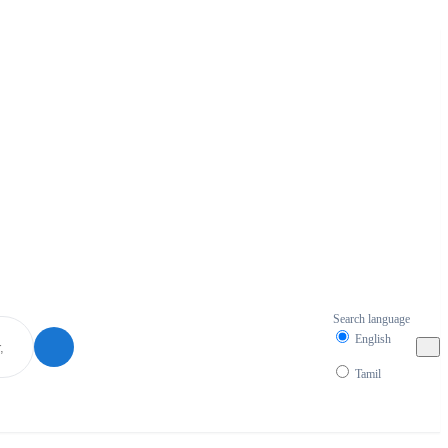
Search language
English
Tamil