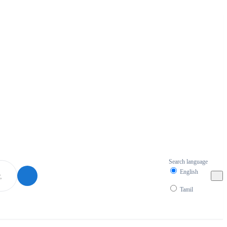
Search language
English
Tamil