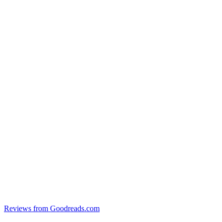
Reviews from Goodreads.com