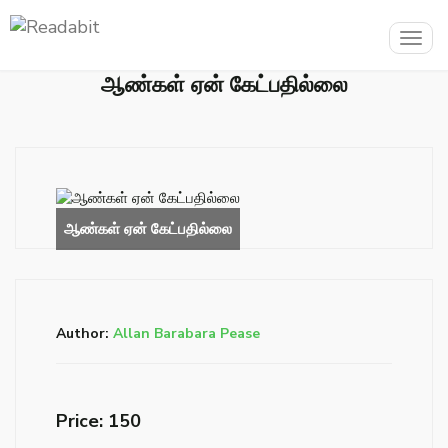
Togg
navig
ஆண்கள் ஏன் கேட்பதில்லை
Author:
Allan Barabara Pease
Price: ₹150