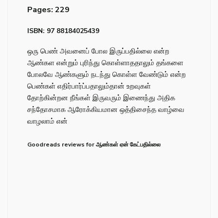
Pages: 229
ISBN: 97 88184025439
ஒரு பெண் அவனைப் போல இருப்பதில்லை என்ற
ஆண்கள என்றும் புரிந்து கொள்ளாததாலும் தங்களை
போலவே ஆண்களும் நடந்து கொள்ள வேண்டும் என்ற
பெண்கள் எதிர்பார்ப்பதாலும்தான் உறவுகள்
தோற்கின்றன நீங்கள் இருவரும் இணைந்து அதிக
சந்தோசமாக ஆரோக்கியமான ஒத்திசைந்த வாழ்வை
வாழலாம் என்
Goodreads reviews for ஆண்கள் ஏன் கேட்பதில்லை